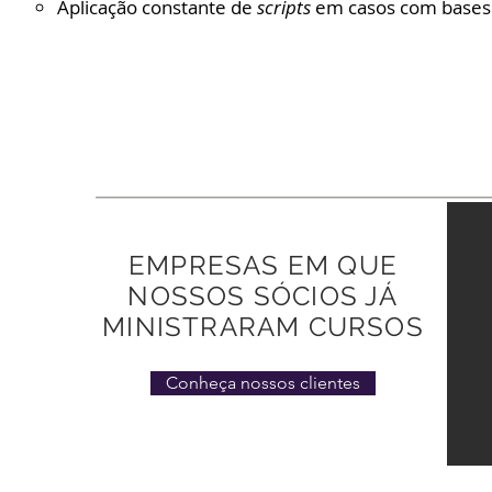
Aplicação constante de
scripts
em casos com bases 
EMPRESAS EM QUE
NOSSOS SÓCIOS JÁ
MINISTRARAM CURSOS
Conheça nossos clientes