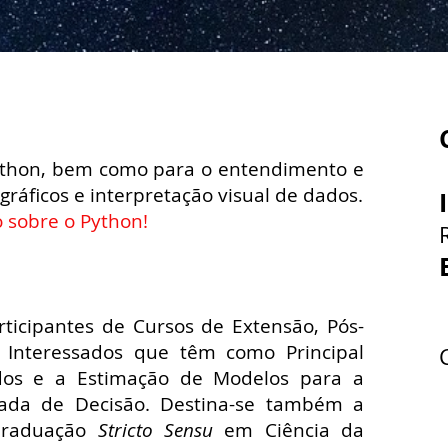
Python, bem como para o entendimento e
gráficos e interpretação visual de dados.
 sobre o Python!
rticipantes de Cursos de Extensão, Pós-
Interessados que têm como Principal
dos e a Estimação de Modelos para a
ada de Decisão. Destina-se também a
Graduação
Stricto Sensu
em Ciência da