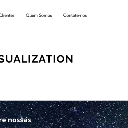
Clientes
Quem Somos
Contate-nos
SUALIZATION
re nossas