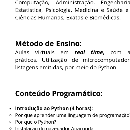
Computação, Administração, Engenharia
Estatística, Psicologia, Medicina e Saúd
Ciências Humanas, Exatas e Biomédicas.
Método de Ensino:
Aulas virtuais em
real time
, com ap
práticos.
Utilização de microcomputado
listagens emitidas, por meio do Python.
Conteúdo Programático:
Introdução ao Python (4 horas):
Por que aprender uma linguagem de programação
Por que o Python?
Instalação do navegador Anaconda.