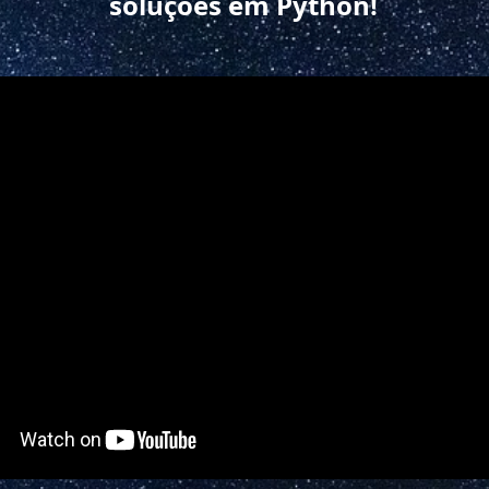
soluções em Python!