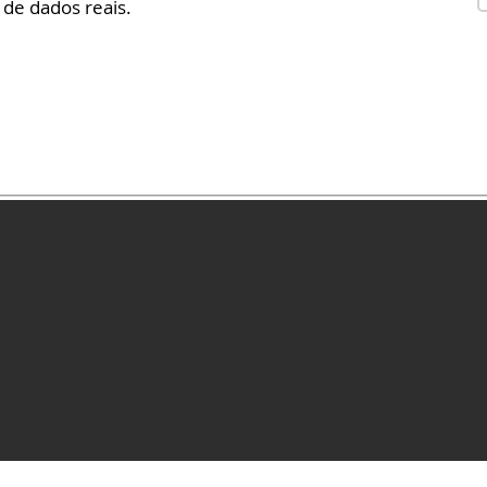
de dados reais.