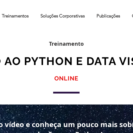
Treinamentos
Soluções Corporativas
Publicações
Treinamento
AO PYTHON E DATA VI
ONLINE
ao vídeo e conheça um pouco mais sob