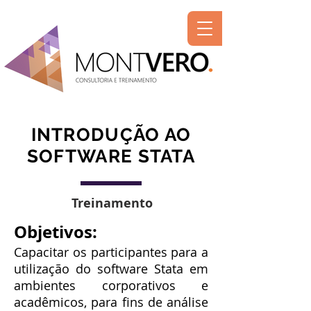
INTRODUÇÃO AO
SOFTWARE STATA
Treinamento
Objetivos:
Capacitar os participantes para a
utilização do software Stata em
ambientes corporativos e
acadêmicos, para fins de análise