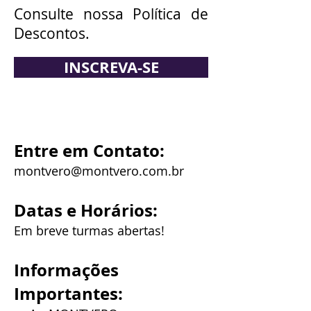
Consulte nossa Política de
Descontos.
INSCREVA-SE
Entre em Contato:
montvero@montvero.com.br
Datas e Horários:
Em breve turmas abertas!
Informações
Importantes: