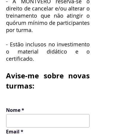
- A MONTVERO reserva-se o
direito de cancelar e/ou alterar o
treinamento que não atingir o
quórum mínimo de participantes
por turma.
- Estão inclusos no investimento
o material didático e o
certificado.
Avise-me sobre novas
turmas:
Nome
Email