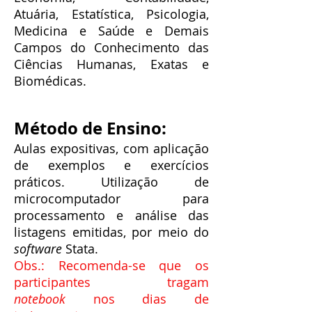
Atuária, Estatística, Psicologia,
Medicina e Saúde e Demais
Campos do Conhecimento das
Ciências Humanas, Exatas e
Biomédicas.
Método de Ensino:
Aulas expositivas, com aplicação
de exemplos e exercícios
práticos.
Utilização de
microcomputador para
processamento e análise das
listagens emitidas, por meio do
software
Stata.
Obs.: Recomenda-se que os
participantes tragam
notebook
nos dias de