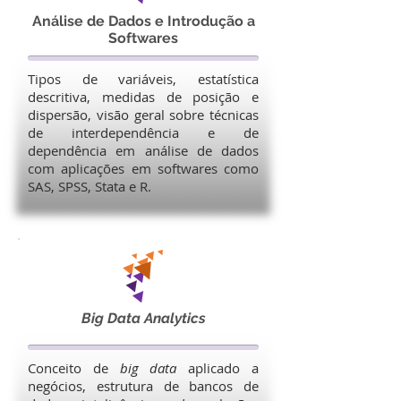
Análise de Dados e Introdução a
Softwares
Tipos de variáveis, estatística
descritiva, medidas de posição e
dispersão, visão geral sobre técnicas
de interdependência e de
dependência em análise de dados
com aplicações em softwares como
SAS, SPSS, Stata e R.
Big Data Analytics
Conceito de
big data
aplicado a
negócios, estrutura de bancos de