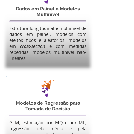
Dados em Painel e Modelos
Multinível
Estrutura longitudinal e multinível de
dados em painel, modelos com
efeitos fixos e aleatórios, modelos
em
cross-section
e com medidas
repetidas, modelos multinível não-
lineares.
Modelos de Regressão para
Tomada de Decisão
GLM, estimação por MQ e por ML,
regressão pela média e pela