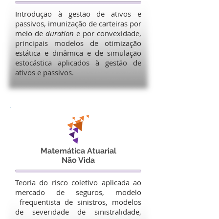
Introdução à gestão de ativos e
passivos, imunização de carteiras por
meio de
duration
e por convexidade,
principais modelos de otimização
estática e dinâmica e de simulação
estocástica aplicados à gestão de
ativos e passivos.
Matemática Atuarial
Não Vida
Teoria do risco coletivo aplicada ao
mercado de seguros, modelo
frequentista de sinistros, modelos
de severidade de sinistralidade,